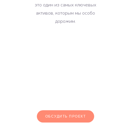
это один из самых ключевых
активов, которым мы особо
дорожим.
ОБСУДИТЬ ПРОЕКТ