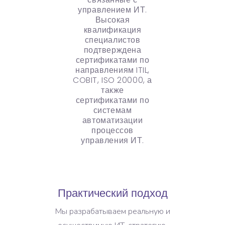
управлением ИТ.
Высокая
квалификация
специалистов
подтверждена
сертификатами по
направлениям ITIL,
COBIT, ISO 20000, а
также
сертификатами по
системам
автоматизации
процессов
управления ИТ.
Практический подход
Мы разрабатываем реальную и