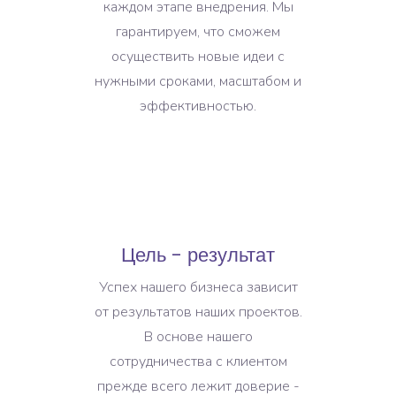
каждом этапе внедрения. Мы
гарантируем, что сможем
осуществить новые идеи с
нужными сроками, масштабом и
эффективностью.
Цель - результат
Успех нашего бизнеса зависит
от результатов наших проектов.
В основе нашего
сотрудничества с клиентом
прежде всего лежит доверие -