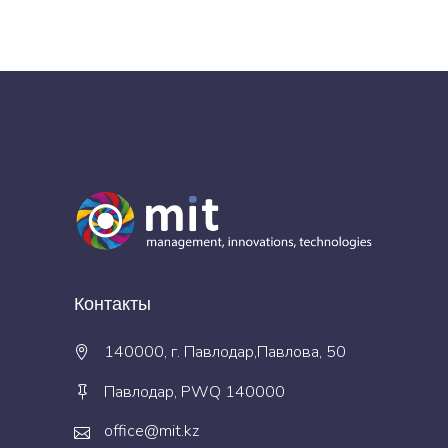
Контакты
140000, г. Павлодар,Павлова, 50
Павлодар, PWQ 140000
office@mit.kz