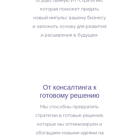
осуществимую ИТ-стратегию,
которая поможет придать
новый импульс вашему бизнесу
и заложить основу для развития
и расширения в будущем.
От консалтинга к
готовому решению
Мы способны превратить
стратегии в готовые решения,
которые мы оптимизируем и
обогащаем новыми идеями на