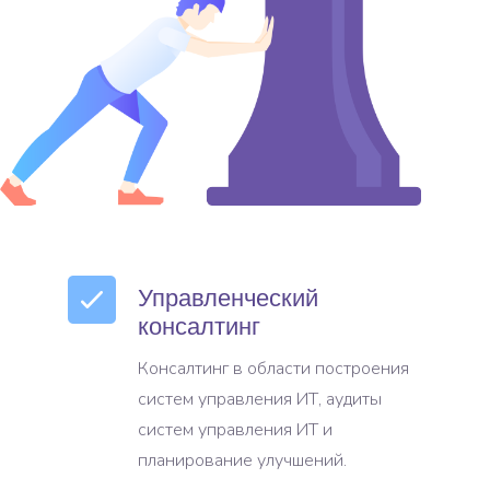
Управленческий
консалтинг
Консалтинг в области построения
систем управления ИТ, аудиты
систем управления ИТ и
планирование улучшений.