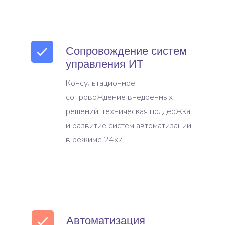
Сопровождение систем
управления ИТ
Консультационное
сопровождение внедренных
решений, техническая поддержка
и развитие систем автоматизации
в режиме 24x7.
Автоматизация