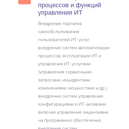
процессов и функций
управления ИТ
Внедрение порталов
самообслуживания
пользователей ИТ-услуг,
внедрение систем автоматизации
процессов эксплуатации ИТ и
управления ИТ-услугами
(управления сервисными
запросами, инцидентами,
изменениями, мощностями и др.),
внедрение систем управления
конфигурациями и ИТ-активами,
включая управление лицензиями
на программное обеспечение,
внедрение систем