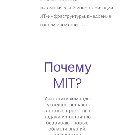
автоматической инвентаризации
ИТ-инфраструктуры, внедрение
систем мониторинга.
Почему
MIT?
Участники команды
успешно решают
сложные проектные
задачи и постоянно
осваивают новые
области знаний,
связанные с