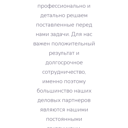
профессионально и
детально решаем
поставленные перед
нами задачи. Для нас
важен положительный
результат и
долгосрочное
сотрудничество,
именно поэтому
большинство наших
деловых партнеров
являются нашими
постоянными