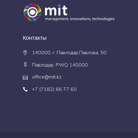
Контакты
140000, г. Павлодар,Павлова, 50
Павлодар, PWQ 140000
office@mit.kz
+7 (7182) 66 77 60