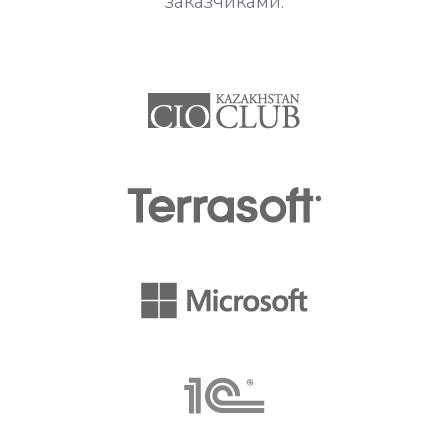
заказчиками.