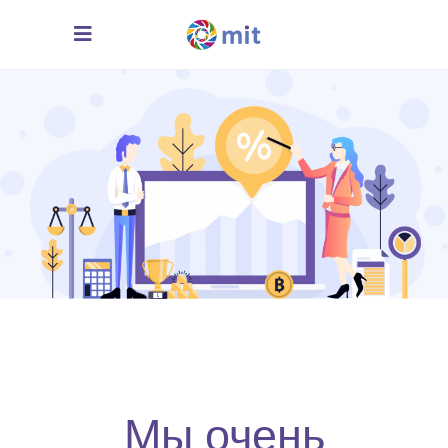
Мы очень